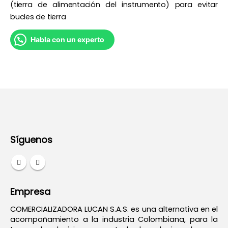
(tierra de alimentación del instrumento) para evitar
bucles de tierra
Habla con un experto
Síguenos
Empresa
COMERCIALIZADORA LUCAN S.A.S. es una alternativa en el
acompañamiento a la industria Colombiana, para la