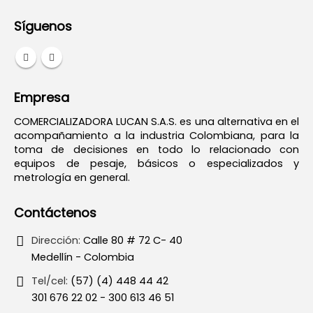
Síguenos
Empresa
COMERCIALIZADORA LUCAN S.A.S. es una alternativa en el
acompañamiento a la industria Colombiana, para la
toma de decisiones en todo lo relacionado con
equipos de pesaje, básicos o especializados y
metrología en general.
Contáctenos
Dirección:
Calle 80 # 72 C- 40
Medellín - Colombia
Tel/cel:
(57) (4) 448 44 42
301 676 22 02 - 300 613 46 51